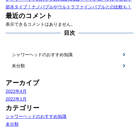
節水タイプ！ナノバブルやウルトラファインバブルとの比較も！
最近のコメント
表示できるコメントはありません。
目次
シャワーヘッドのおすすめ知識
未分類
アーカイブ
2022年4月
2022年1月
カテゴリー
シャワーヘッドのおすすめ知識
未分類